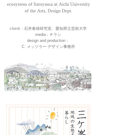
ecosystem of Satoyama at Aichi University
of the Arts, Design Dept.
client
：
石井春雄研究室、愛知県立芸術大学
medi
a
：チラシ
design and production
：
C.
メッツラー デザイン事務所