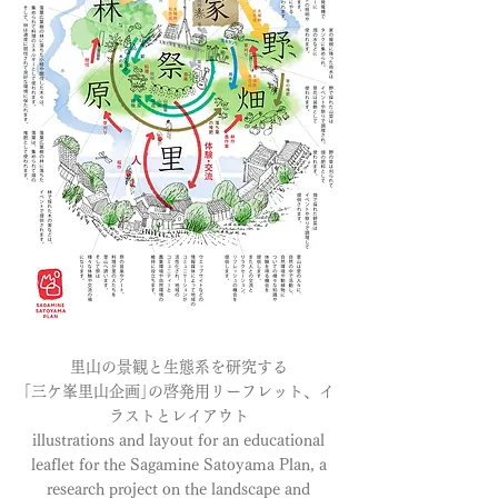
里山の景観と生態系を研究する
｢三ケ峯里山企画｣の啓発用リーフレット、イ
ラストとレイアウト
illustrations and layout for an educational
leaflet for the Sagamine Satoyama Plan, a
research project on the landscape and