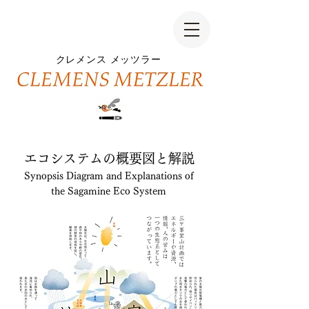
クレメンス
メッツラー
エコシステムの概要図と解説
Synopsis Diagram and Explanations of
the Sagamine Eco System