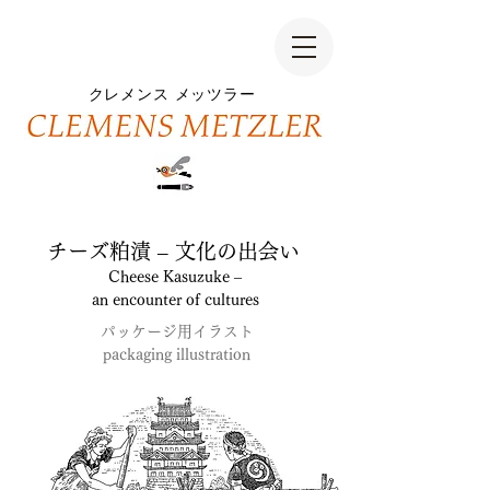
クレメンス
メッツラー
チーズ粕漬
– 文化の出会い
Cheese Kasuzuke –
an encounter of cultures
パッケージ用イラスト
packaging illustration