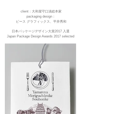
client：大和屋守口漬総本家
packaging design：
ピース グラフィックス、平井秀和
日本パッケージデザイン大賞2017 入選
Japan Package Design
Awards 2017
selected