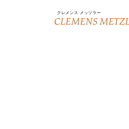
クレメンス
メッツラー